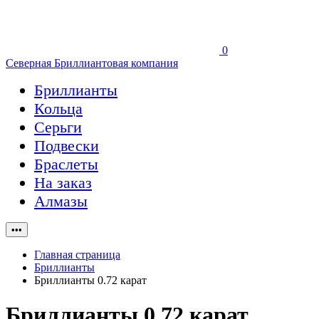
0
Северная Бриллиантовая компания
Бриллианты
Кольца
Серьги
Подвески
Браслеты
На заказ
Алмазы
•••
Главная страница
Бриллианты
Бриллианты 0.72 карат
Бриллианты 0.72 карат