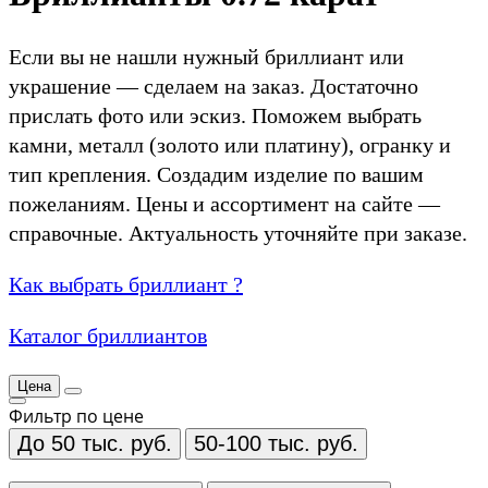
Если вы не нашли нужный бриллиант или
украшение — сделаем на заказ. Достаточно
прислать фото или эскиз. Поможем выбрать
камни, металл (золото или платину), огранку и
тип крепления. Создадим изделие по вашим
пожеланиям. Цены и ассортимент на сайте —
справочные. Актуальность уточняйте при заказе.
Как выбрать бриллиант ?
Каталог бриллиантов
Цена
Фильтр по цене
До 50 тыс. руб.
50-100 тыс. руб.