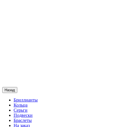
Назад
Бриллианты
Кольца
Серьги
Подвески
Браслеты
На заказ