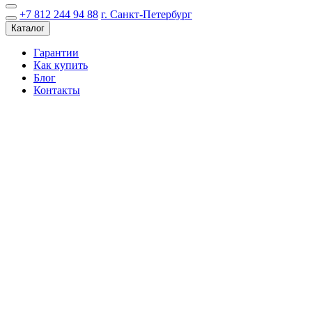
+7 812 244 94 88
г. Санкт-Петербург
Каталог
Гарантии
Как купить
Блог
Контакты