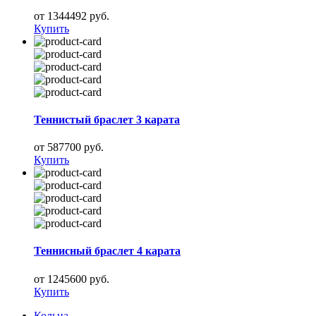
от 1344492 руб.
Купить
Теннистый браслет 3 карата
от 587700 руб.
Купить
Теннисный браслет 4 карата
от 1245600 руб.
Купить
Кольца