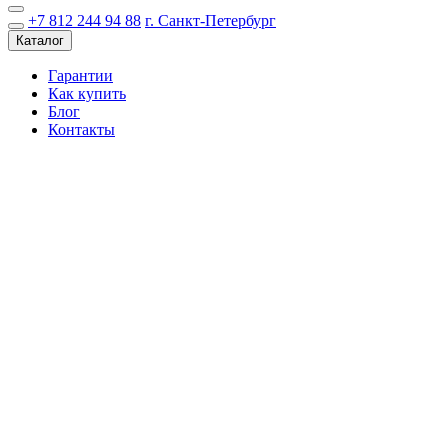
+7 812 244 94 88
г. Санкт-Петербург
Каталог
Гарантии
Как купить
Блог
Контакты