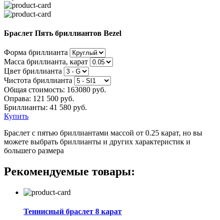
Браслет Пять бриллиантов Bezel
Форма бриллианта
Масса бриллианта, карат
Цвет бриллианта
Чистота бриллианта
Общая стоимость:
163080 руб.
Оправа:
121 500 руб.
Бриллианты: 41 580 руб.
Купить
Браслет с пятью бриллиантами массой от 0.25 карат, но вы
можете выбрать бриллианты и других характеристик и
большего размера
Рекомендуемые товары:
Теннисный браслет 8 карат