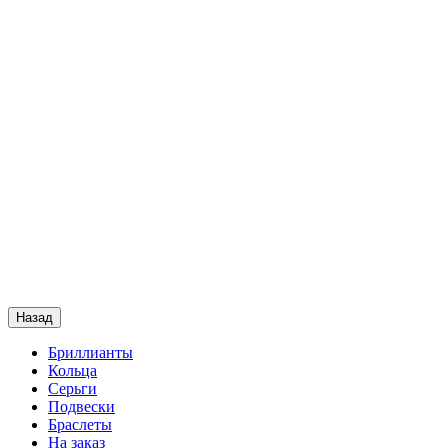
Назад
Бриллианты
Кольца
Серьги
Подвески
Браслеты
На заказ