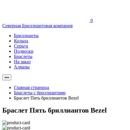
0
Северная Бриллиантовая компания
Бриллианты
Кольца
Серьги
Подвески
Браслеты
На заказ
Алмазы
•••
Главная страница
Браслеты с бриллиантами
Браслет Пять бриллиантов Bezel
Браслет Пять бриллиантов Bezel