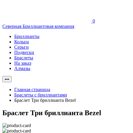
0
Северная Бриллиантовая компания
Бриллианты
Кольца
Серьги
Подвески
Браслеты
На заказ
Алмазы
•••
Главная страница
Браслеты с бриллиантами
Браслет Три бриллианта Bezel
Браслет Три бриллианта Bezel