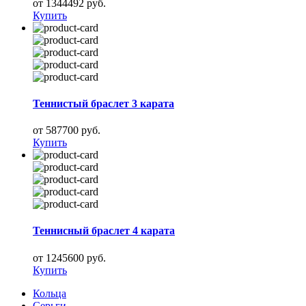
от 1344492 руб.
Купить
Теннистый браслет 3 карата
от 587700 руб.
Купить
Теннисный браслет 4 карата
от 1245600 руб.
Купить
Кольца
Серьги