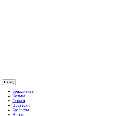
Назад
Бриллианты
Кольца
Серьги
Подвески
Браслеты
На заказ