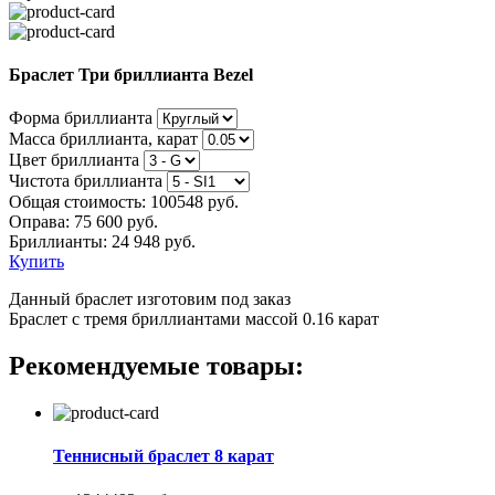
Браслет Три бриллианта Bezel
Форма бриллианта
Масса бриллианта, карат
Цвет бриллианта
Чистота бриллианта
Общая стоимость:
100548 руб.
Оправа:
75 600 руб.
Бриллианты: 24 948 руб.
Купить
Данный браслет изготовим под заказ
Браслет с тремя бриллиантами массой 0.16 карат
Рекомендуемые товары:
Теннисный браслет 8 карат