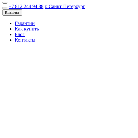
+7 812 244 94 88
г. Санкт-Петербург
Каталог
Гарантии
Как купить
Блог
Контакты