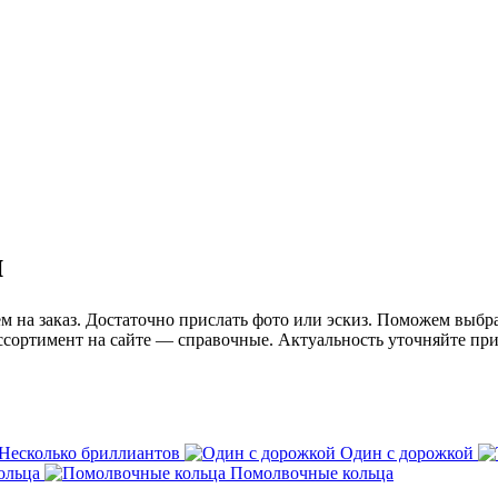
и
на заказ. Достаточно прислать фото или эскиз. Поможем выбрат
сортимент на сайте — справочные. Актуальность уточняйте при 
Несколько бриллиантов
Один с дорожкой
ольца
Помолвочные кольца