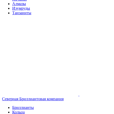
Алмазы
Изумруды
Танзаниты
Северная Бриллиантовая компания
Бриллианты
Кольца