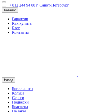
+7 812 244 94 88
г. Санкт-Петербург
Каталог
Гарантии
Как купить
Блог
Контакты
Назад
Бриллианты
Кольца
Серьги
Подвески
Браслеты
На заказ