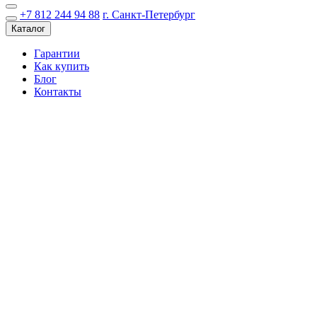
+7 812 244 94 88
г. Санкт-Петербург
Каталог
Гарантии
Как купить
Блог
Контакты