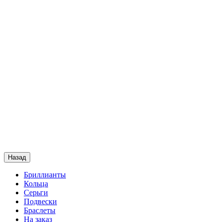
Назад
Бриллианты
Кольца
Серьги
Подвески
Браслеты
На заказ