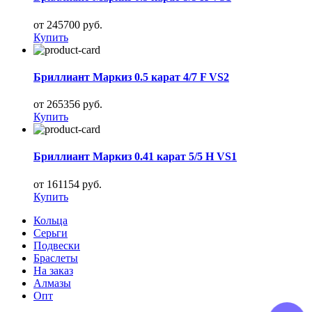
от 245700 руб.
Купить
Бриллиант Маркиз 0.5 карат 4/7 F VS2
от 265356 руб.
Купить
Бриллиант Маркиз 0.41 карат 5/5 H VS1
от 161154 руб.
Купить
Кольца
Серьги
Подвески
Браслеты
На заказ
Алмазы
Опт