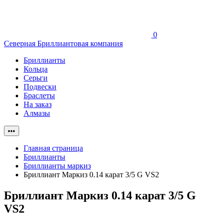
0
Северная Бриллиантовая компания
Бриллианты
Кольца
Серьги
Подвески
Браслеты
На заказ
Алмазы
•••
Главная страница
Бриллианты
Бриллианты маркиз
Бриллиант Маркиз 0.14 карат 3/5 G VS2
Бриллиант Маркиз 0.14 карат 3/5 G
VS2