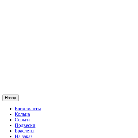
Назад
Бриллианты
Кольца
Серьги
Подвески
Браслеты
На заказ