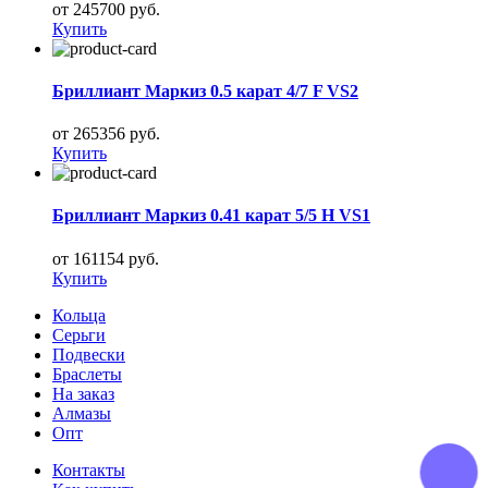
от 245700 руб.
Купить
Бриллиант Маркиз 0.5 карат 4/7 F VS2
от 265356 руб.
Купить
Бриллиант Маркиз 0.41 карат 5/5 H VS1
от 161154 руб.
Купить
Кольца
Серьги
Подвески
Браслеты
На заказ
Алмазы
Опт
Контакты