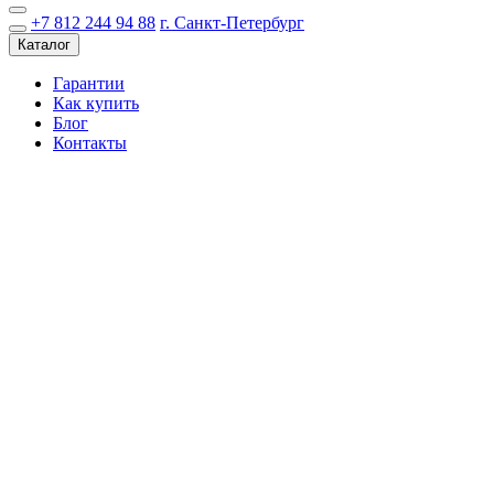
+7 812 244 94 88
г. Санкт-Петербург
Каталог
Гарантии
Как купить
Блог
Контакты