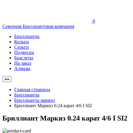
0
Северная Бриллиантовая компания
Бриллианты
Кольца
Серьги
Подвески
Браслеты
На заказ
Алмазы
•••
Главная страница
Бриллианты
Бриллианты маркиз
Бриллиант Маркиз 0.24 карат 4/6 I SI2
Бриллиант Маркиз 0.24 карат 4/6 I SI2