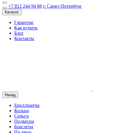
+7 812 244 94 88
г. Санкт-Петербург
Каталог
Гарантии
Как купить
Блог
Контакты
Назад
Бриллианты
Кольца
Серьги
Подвески
Браслеты
На заказ