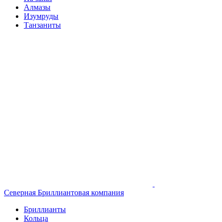
Алмазы
Изумруды
Танзаниты
Северная Бриллиантовая компания
Бриллианты
Кольца