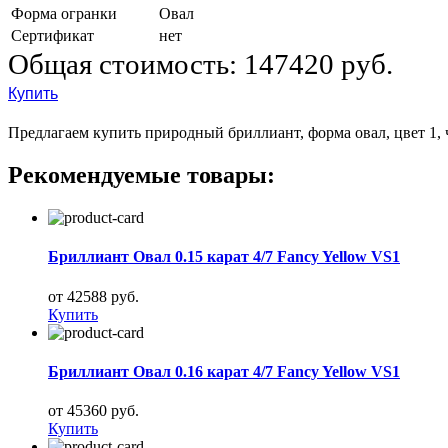
Форма огранки
Овал
Сертификат
нет
Общая стоимость:
147420 руб.
Купить
Предлагаем купить природный бриллиант, форма овал, цвет 1, ч
Рекомендуемые товары:
Бриллиант Овал 0.15 карат 4/7 Fancy Yellow VS1
от 42588 руб.
Купить
Бриллиант Овал 0.16 карат 4/7 Fancy Yellow VS1
от 45360 руб.
Купить