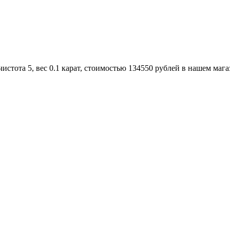
истота 5, вес 0.1 карат, стоимостью 134550 рублей в нашем мага