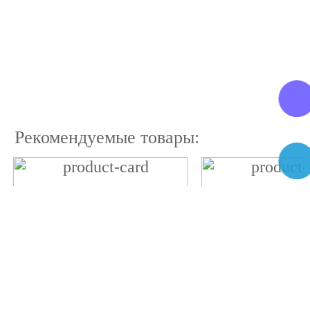
Рекомендуемые товары: