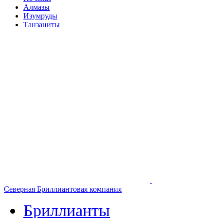
Алмазы
Изумруды
Танзаниты
Северная Бриллиантовая компания
Бриллианты