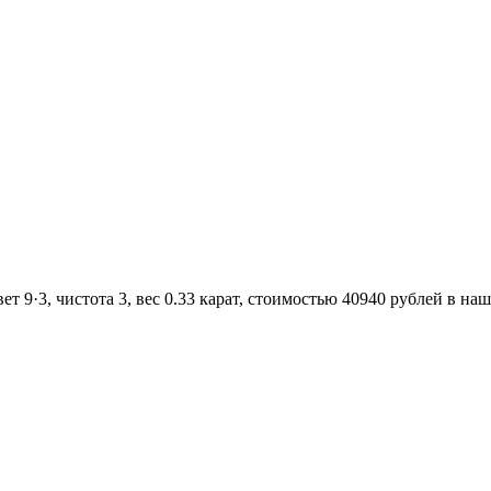
 9·3, чистота 3, вес 0.33 карат, стоимостью 40940 рублей в наш