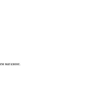
ем магазине.