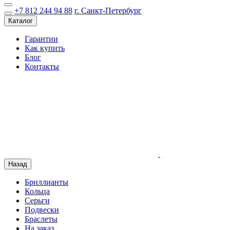
+7 812 244 94 88
г. Санкт-Петербург
Каталог
Гарантии
Как купить
Блог
Контакты
Назад
Бриллианты
Кольца
Серьги
Подвески
Браслеты
На заказ