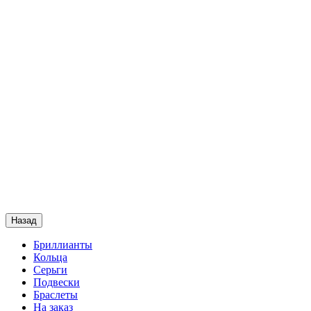
Назад
Бриллианты
Кольца
Серьги
Подвески
Браслеты
На заказ