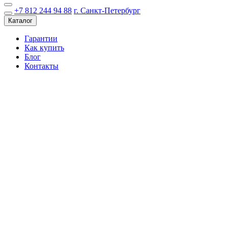
+7 812 244 94 88
г. Санкт-Петербург
Каталог
Гарантии
Как купить
Блог
Контакты