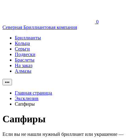
0
Северная Бриллиантовая компания
Бриллианты
Кольца
Серьги
Подвески
Браслеты
На заказ
Алмазы
•••
Главная страница
Эксклюзив
Сапфиры
Сапфиры
Если вы не нашли нужный бриллиант или украшение —