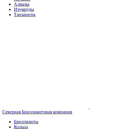
Алмазы
Изумруды
Танзаниты
Северная Бриллиантовая компания
Бриллианты
Кольца