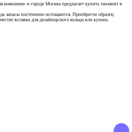
 компания» в городе Москва предлагает купить танзанит в
дь запасы постепенно истощаются. Приобрести образец
естве вставки для дизайнерского кольца или кулона.