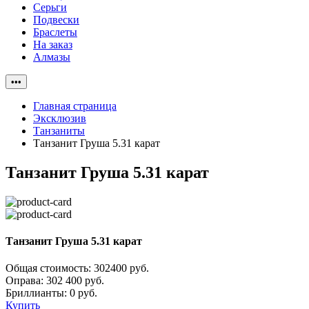
Серьги
Подвески
Браслеты
На заказ
Алмазы
•••
Главная страница
Эксклюзив
Танзаниты
Танзанит Груша 5.31 карат
Танзанит Груша 5.31 карат
Танзанит Груша 5.31 карат
Общая стоимость:
302400 руб.
Оправа:
302 400 руб.
Бриллианты: 0 руб.
Купить