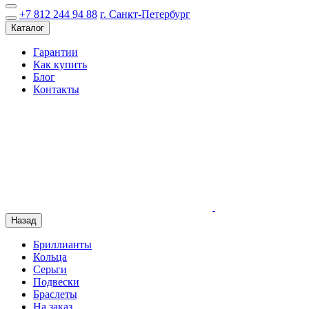
+7 812 244 94 88
г. Санкт-Петербург
Каталог
Гарантии
Как купить
Блог
Контакты
Назад
Бриллианты
Кольца
Серьги
Подвески
Браслеты
На заказ