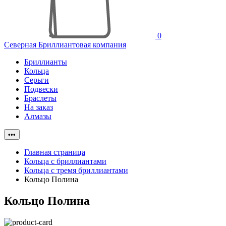
0
Северная Бриллиантовая компания
Бриллианты
Кольца
Серьги
Подвески
Браслеты
На заказ
Алмазы
•••
Главная страница
Кольца с бриллиантами
Кольца с тремя бриллиантами
Кольцо Полина
Кольцо Полина