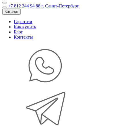
+7 812 244 94 88
г. Санкт-Петербург
Каталог
Гарантии
Как купить
Блог
Контакты