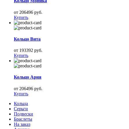
Кольцо Моника
от 206496 руб.
Купить
Кольцо Вита
от 193392 руб.
Купить
Кольцо Ария
от 206496 руб.
Купить
Кольца
Серьги
Подвески
Браслеты
На заказ