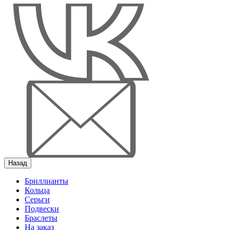
Назад
Бриллианты
Кольца
Серьги
Подвески
Браслеты
На заказ