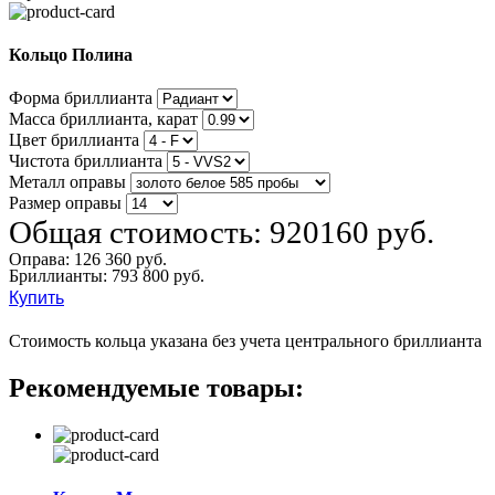
Кольцо Полина
Форма бриллианта
Масса бриллианта, карат
Цвет бриллианта
Чистота бриллианта
Металл оправы
Размер оправы
Общая стоимость:
920160 руб.
Оправа:
126 360 руб.
Бриллианты: 793 800 руб.
Купить
Стоимость кольца указана без учета центрального бриллианта
Рекомендуемые товары: