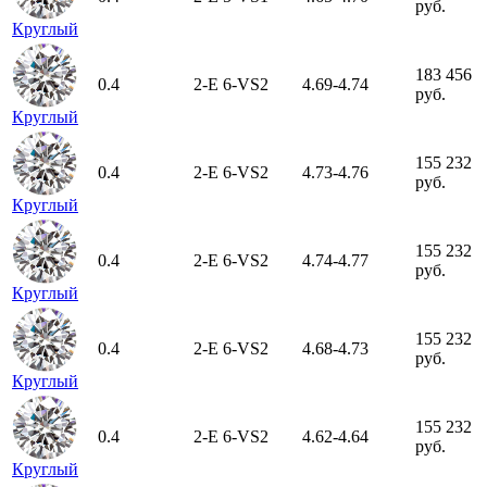
руб.
Круглый
183 456
0.4
2-E
6-VS2
4.69-4.74
руб.
Круглый
155 232
0.4
2-E
6-VS2
4.73-4.76
руб.
Круглый
155 232
0.4
2-E
6-VS2
4.74-4.77
руб.
Круглый
155 232
0.4
2-E
6-VS2
4.68-4.73
руб.
Круглый
155 232
0.4
2-E
6-VS2
4.62-4.64
руб.
Круглый