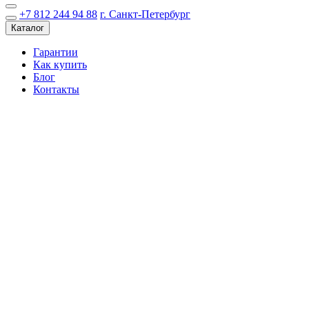
+7 812 244 94 88
г. Санкт-Петербург
Каталог
Гарантии
Как купить
Блог
Контакты