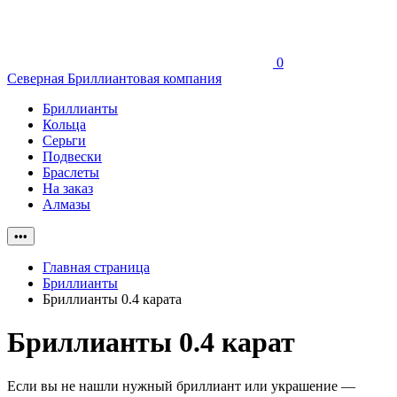
0
Северная Бриллиантовая компания
Бриллианты
Кольца
Серьги
Подвески
Браслеты
На заказ
Алмазы
•••
Главная страница
Бриллианты
Бриллианты 0.4 карата
Бриллианты 0.4 карат
Если вы не нашли нужный бриллиант или украшение —