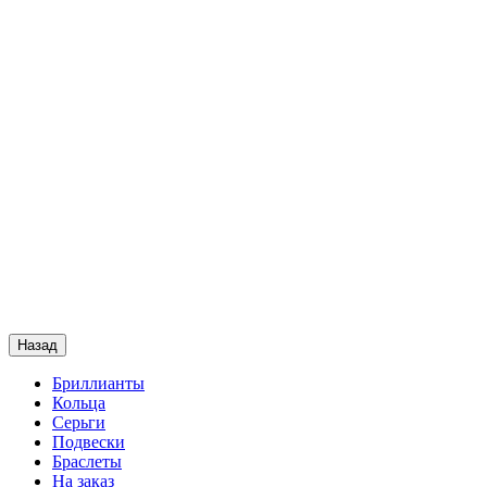
Назад
Бриллианты
Кольца
Серьги
Подвески
Браслеты
На заказ